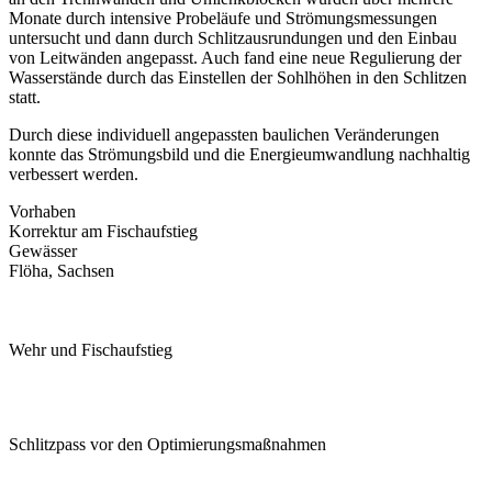
Monate durch intensive Probeläufe und Strömungsmessungen
untersucht und dann durch Schlitzausrundungen und den Einbau
von Leitwänden angepasst. Auch fand eine neue Regulierung der
Wasserstände durch das Einstellen der Sohlhöhen in den Schlitzen
statt.
Durch diese individuell angepassten baulichen Veränderungen
konnte das Strömungsbild und die Energieumwandlung nachhaltig
verbessert werden.
Vorhaben
Korrektur am Fischaufstieg
Gewässer
Flöha, Sachsen
Wehr und Fischaufstieg
Schlitzpass vor den Optimierungsmaßnahmen