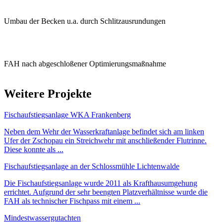
Umbau der Becken u.a. durch Schlitzausrundungen
FAH nach abgeschloßener Optimierungsmaßnahme
Weitere Projekte
Fischaufstiegsanlage WKA Frankenberg
Neben dem Wehr der Wasserkraftanlage befindet sich am linken
Ufer der Zschopau ein Streichwehr mit anschließender Flutrinne.
Diese konnte als ...
Fischaufstiegsanlage an der Schlossmühle Lichtenwalde
Die Fischaufstiegsanlage wurde 2011 als Krafthausumgehung
errichtet. Aufgrund der sehr beengten Platzverhältnisse wurde die
FAH als technischer Fischpass mit einem ...
Mindestwassergutachten