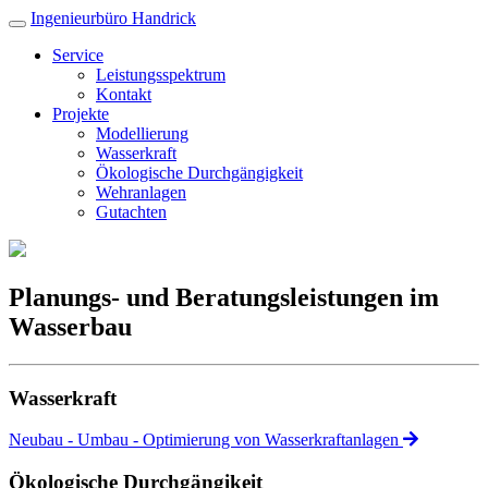
Ingenieurbüro Handrick
Service
Leistungsspektrum
Kontakt
Projekte
Modellierung
Wasserkraft
Ökologische Durchgängigkeit
Wehranlagen
Gutachten
Planungs- und Beratungsleistungen im
Wasserbau
Wasserkraft
Neubau - Umbau - Optimierung von Wasserkraftanlagen
Ökologische Durchgängikeit