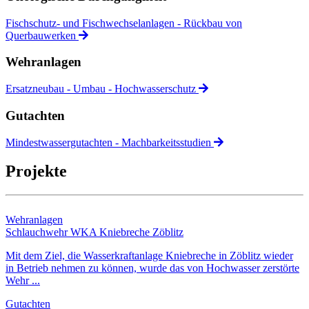
Fischschutz- und Fischwechselanlagen - Rückbau von
Querbauwerken
Wehranlagen
Ersatzneubau - Umbau - Hochwasserschutz
Gutachten
Mindestwassergutachten - Machbarkeitsstudien
Projekte
Wehranlagen
Schlauchwehr WKA Kniebreche Zöblitz
Mit dem Ziel, die Wasserkraftanlage Kniebreche in Zöblitz wieder
in Betrieb nehmen zu können, wurde das von Hochwasser zerstörte
Wehr ...
Gutachten